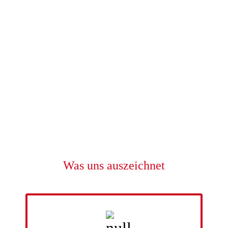
Was uns auszeichnet