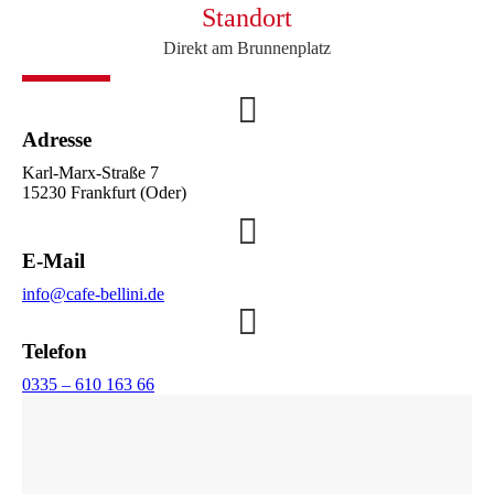
Standort
Direkt am Brunnenplatz
Adresse
Karl-Marx-Straße 7
15230 Frankfurt (Oder)
E-Mail
info@cafe-bellini.de
Telefon
0335 – 610 163 66