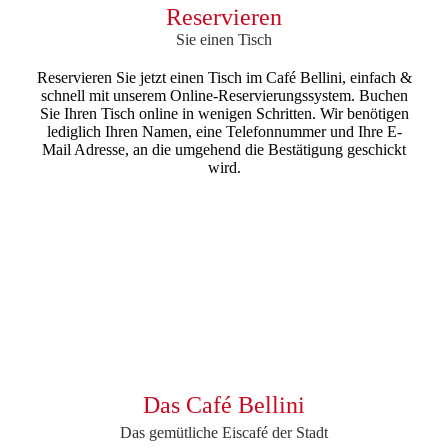
Reservieren
Sie einen Tisch
Reservieren Sie jetzt einen Tisch im Café Bellini, einfach &
schnell mit unserem Online-Reservierungssystem. Buchen
Sie Ihren Tisch online in wenigen Schritten. Wir benötigen
lediglich Ihren Namen, eine Telefonnummer und Ihre E-
Mail Adresse, an die umgehend die Bestätigung geschickt
wird.
Das Café Bellini
Das gemütliche Eiscafé der Stadt